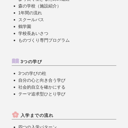
森の学校（施設紹介）
1年間の流れ
スクールバス
鶴学園
学校長あいさつ
ものづくり専門プログラム
3つの学び
3つの学びの柱
自分の心と向き合う学び
社会的自立を確かにする
テーマ追求型ひとり学び
入学までの流れ
四つの入学パターン